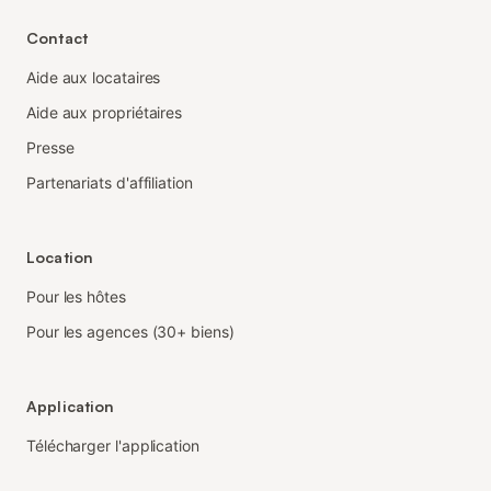
Contact
Aide aux locataires
Aide aux propriétaires
Presse
Partenariats d'affiliation
Location
Pour les hôtes
Pour les agences (30+ biens)
Application
Télécharger l'application